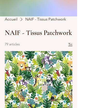
Accueil
NAIF - Tissus Patchwork
NAIF - Tissus Patchwork
79 articles
Tri